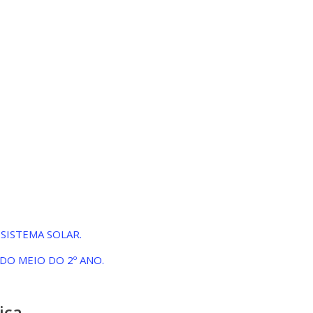
SISTEMA SOLAR.
DO MEIO DO 2º ANO.
ica