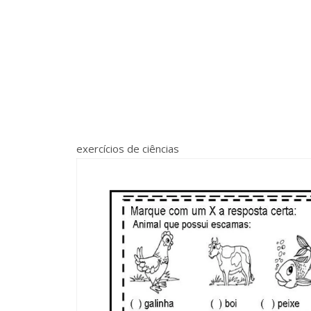
exercícios de ciências