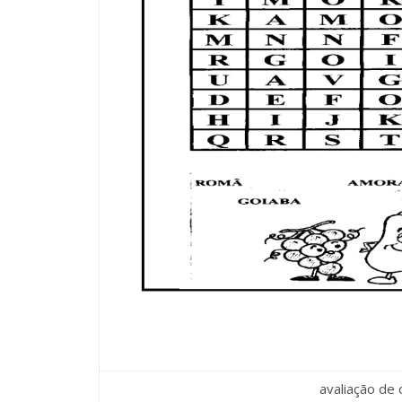
avaliação de 