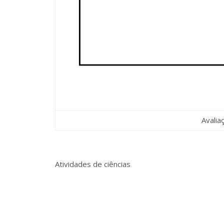
Avalia
Atividades de ciências