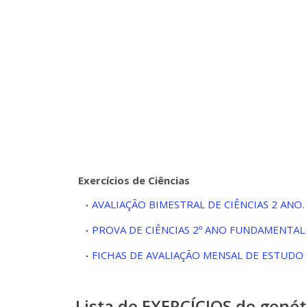
Exercícios de Ciências
AVALIAÇÃO BIMESTRAL DE CIÊNCIAS 2 ANO.
PROVA DE CIÊNCIAS 2º ANO FUNDAMENTAL 
FICHAS DE AVALIAÇÃO MENSAL DE ESTUDO 
Lista de EXERCÍCIOS de genét