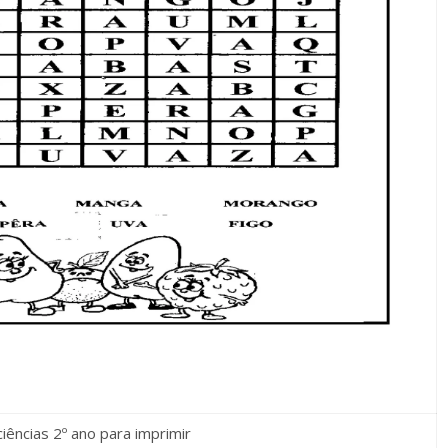
ciências 2º ano para imprimir