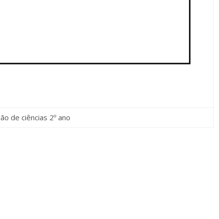
ção de ciências 2º ano