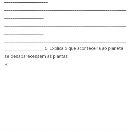
_____________________
___________________________________________________________
___________________
___________________________________________________________
___________________
___________________________________________________________
___________________ 6. Explica o que aconteceria ao planeta
se desaparecessem as plantas.
R:_________________________________________________________
_____________________
___________________________________________________________
___________________
___________________________________________________________
___________________
___________________________________________________________
___________________
___________________________________________________________