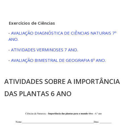
Exercícios de Ciências
AVALIAÇÃO DIAGNÓSTICA DE CIÊNCIAS NATURAIS 7º
ANO.
ATIVIDADES VERMINOSES 7 ANO.
AVALIAÇÃO BIMESTRAL DE GEOGRAFIA 6º ANO.
ATIVIDADES SOBRE A IMPORTÂNCIA
DAS PLANTAS 6 ANO