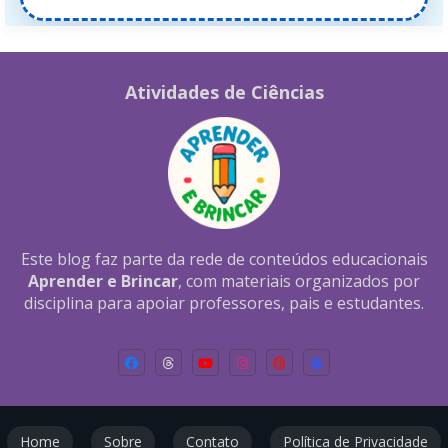
Atividades de Ciências
Este blog faz parte da rede de conteúdos educacionais
Aprender e Brincar
, com materiais organizados por
disciplina para apoiar professores, pais e estudantes.
Home
Sobre
Contato
Política de Privacidade