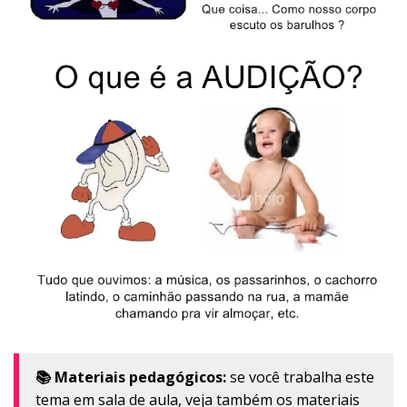
📚 Materiais pedagógicos:
se você trabalha este
tema em sala de aula, veja também os materiais