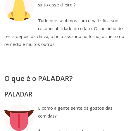
sinto esse cheiro ?
Tudo que sentimos com o nariz fica sob
responsabilidade do olfato. O cheirinho de
terra depois da chuva, o bolo assando no forno, o cheiro do
remédio e muitos outros.
O que é o PALADAR?
PALADAR
E como a gente sente os gostos das
comidas?