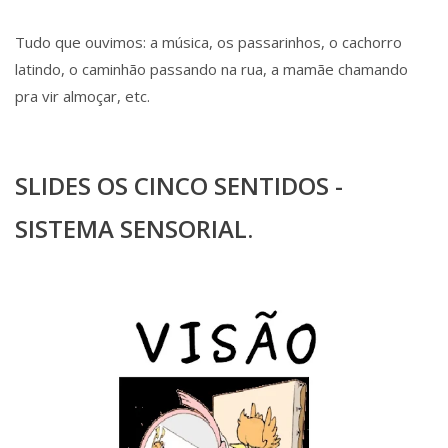
Tudo que ouvimos: a música, os passarinhos, o cachorro
latindo, o caminhão passando na rua, a mamãe chamando
pra vir almoçar, etc.
SLIDES OS CINCO SENTIDOS -
SISTEMA SENSORIAL.