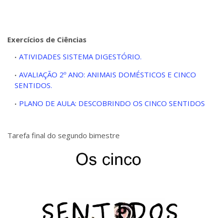
Exercícios de Ciências
ATIVIDADES SISTEMA DIGESTÓRIO.
AVALIAÇÃO 2º ANO: ANIMAIS DOMÉSTICOS E CINCO
SENTIDOS.
PLANO DE AULA: DESCOBRINDO OS CINCO SENTIDOS
Tarefa final do segundo bimestre