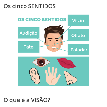
Os cinco SENTIDOS
O que é a VISÃO?