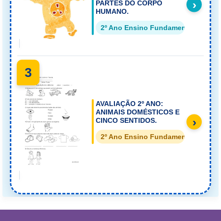
›
PARTES DO CORPO
HUMANO.
2º Ano Ensino Fundamental
3
AVALIAÇÃO 2º ANO:
ANIMAIS DOMÉSTICOS E
›
CINCO SENTIDOS.
2º Ano Ensino Fundamental