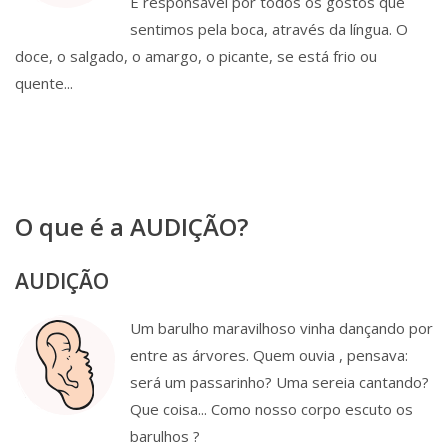
É responsável por todos os gostos que
sentimos pela boca, através da língua. O
doce, o salgado, o amargo, o picante, se está frio ou
quente...
O que é a AUDIÇÃO?
AUDIÇÃO
Um barulho maravilhoso vinha dançando por
entre as árvores. Quem ouvia , pensava:
será um passarinho? Uma sereia cantando?
Que coisa... Como nosso corpo escuto os
barulhos ?