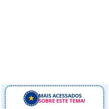
MAIS ACESSADOS
★
SOBRE ESTE TEMA!