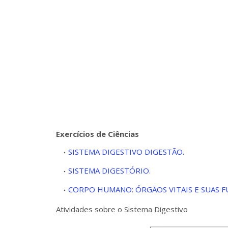
Exercícios de Ciências
SISTEMA DIGESTIVO DIGESTÃO.
SISTEMA DIGESTÓRIO.
CORPO HUMANO: ÓRGÃOS VITAIS E SUAS F
Atividades sobre o Sistema Digestivo