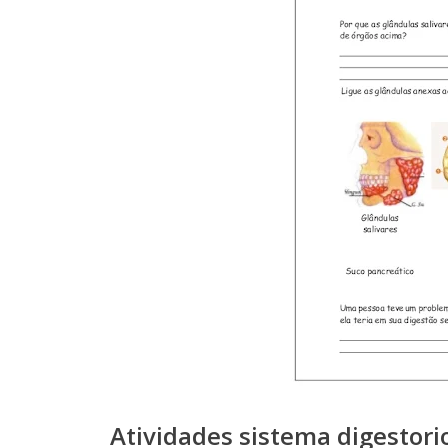
Atividades sistema digestori