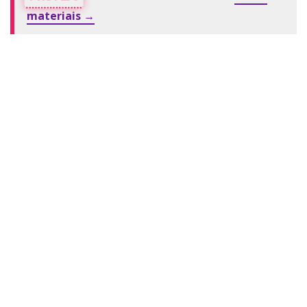
materiais →