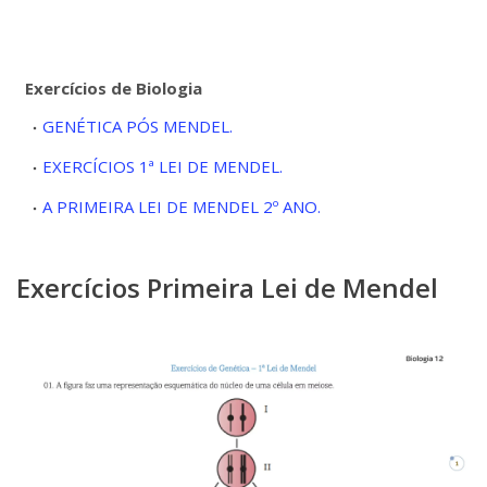
Exercícios de Biologia
GENÉTICA PÓS MENDEL.
EXERCÍCIOS 1ª LEI DE MENDEL.
A PRIMEIRA LEI DE MENDEL 2º ANO.
Exercícios Primeira Lei de Mendel